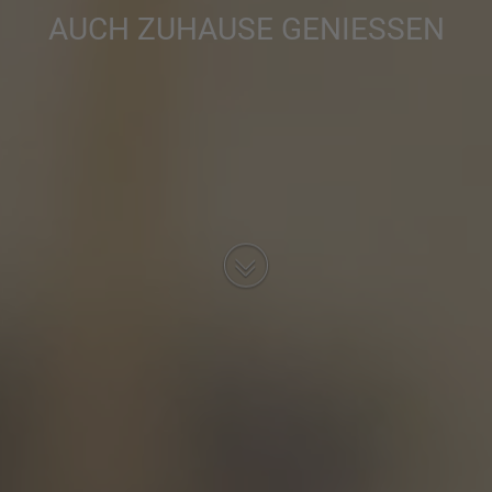
AUCH ZUHAUSE GENIESSEN